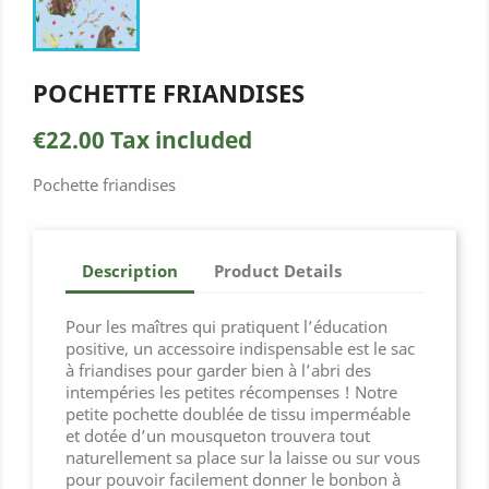
POCHETTE FRIANDISES
€22.00
Tax included
Pochette friandises
Description
Product Details
Pour les maîtres qui pratiquent l’éducation
positive, un accessoire indispensable est le sac
à friandises pour garder bien à l’abri des
intempéries les petites récompenses ! Notre
petite pochette doublée de tissu imperméable
et dotée d’un mousqueton trouvera tout
naturellement sa place sur la laisse ou sur vous
pour pouvoir facilement donner le bonbon à