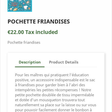
POCHETTE FRIANDISES
€22.00
Tax included
Pochette friandises
Description
Product Details
Pour les maîtres qui pratiquent l’éducation
positive, un accessoire indispensable est le sac
à friandises pour garder bien à l’abri des
intempéries les petites récompenses ! Notre
petite pochette doublée de tissu imperméable
et dotée d’un mousqueton trouvera tout
naturellement sa place sur la laisse ou sur vous
pour pouvoir facilement donner le bonbon à