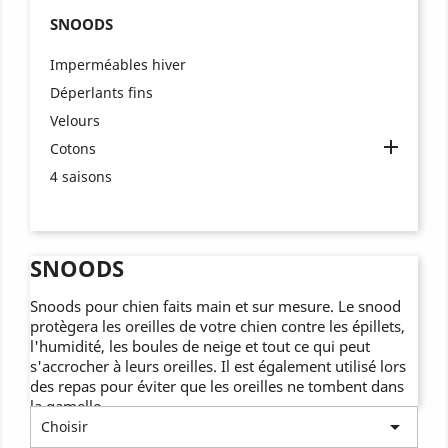
SNOODS
Imperméables hiver
Déperlants fins
Velours

Cotons
4 saisons
SNOODS
Snoods pour chien faits main et sur mesure. Le snood
protègera les oreilles de votre chien contre les épillets,
l'humidité, les boules de neige et tout ce qui peut
s'accrocher à leurs oreilles. Il est également utilisé lors
des repas pour éviter que les oreilles ne tombent dans
la gamelle.

Choisir