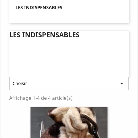
LES INDISPENSABLES
LES INDISPENSABLES

Choisir
Affichage 1-4 de 4 article(s)