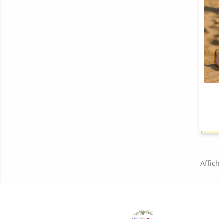
Affich