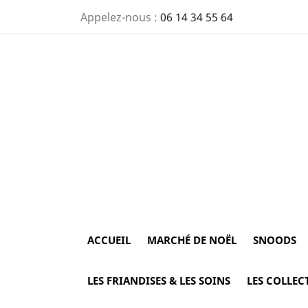
Appelez-nous :
06 14 34 55 64
ACCUEIL
MARCHÉ DE NOËL
SNOODS
LES FRIANDISES & LES SOINS
LES COLLEC