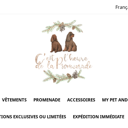
Franç
VÊTEMENTS
PROMENADE
ACCESSOIRES
MY PET AND
TIONS EXCLUSIVES OU LIMITÉES
EXPÉDITION IMMÉDIATE