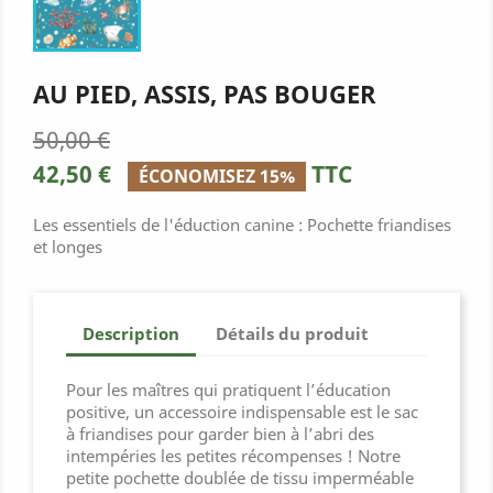
AU PIED, ASSIS, PAS BOUGER
50,00 €
42,50 €
TTC
ÉCONOMISEZ 15%
Les essentiels de l'éduction canine : Pochette friandises
et longes
Description
Détails du produit
Pour les maîtres qui pratiquent l’éducation
positive, un accessoire indispensable est le sac
à friandises pour garder bien à l’abri des
intempéries les petites récompenses ! Notre
petite pochette doublée de tissu imperméable