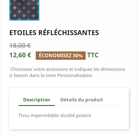
ETOILES RÉFLÉCHISSANTES
18,00 €
12,60 €
TTC
ÉCONOMISEZ 30%
Choisissez votre accessoire et indiquez les dimensions
si besoin dans la zone Personnalisation
Description
Détails du produit
Tissu imperméable doublé polaire