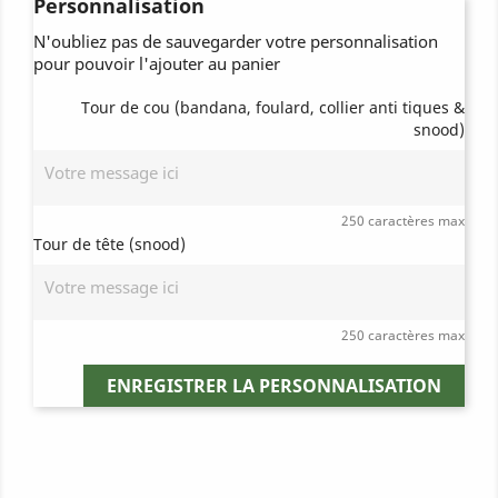
Personnalisation
N'oubliez pas de sauvegarder votre personnalisation
pour pouvoir l'ajouter au panier
Tour de cou (bandana, foulard, collier anti tiques &
snood)
250 caractères max
Tour de tête (snood)
250 caractères max
ENREGISTRER LA PERSONNALISATION