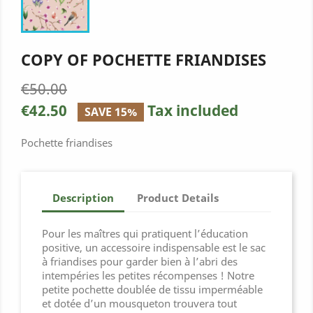
COPY OF POCHETTE FRIANDISES
€50.00
€42.50
Tax included
SAVE 15%
Pochette friandises
Description
Product Details
Pour les maîtres qui pratiquent l’éducation
positive, un accessoire indispensable est le sac
à friandises pour garder bien à l’abri des
intempéries les petites récompenses ! Notre
petite pochette doublée de tissu imperméable
et dotée d’un mousqueton trouvera tout