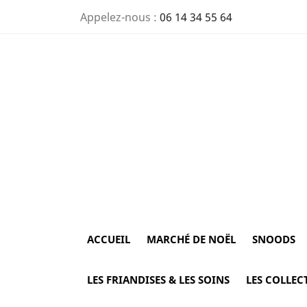
Appelez-nous :
06 14 34 55 64
ACCUEIL
MARCHÉ DE NOËL
SNOODS
LES FRIANDISES & LES SOINS
LES COLLEC