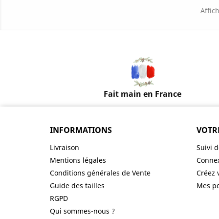
Affic
Fait main en France
INFORMATIONS
VOTR
Livraison
Suivi
Mentions légales
Conne
Conditions générales de Vente
Créez 
Guide des tailles
Mes po
RGPD
Qui sommes-nous ?