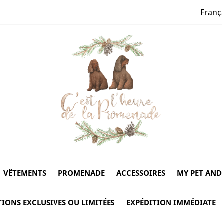
Franç
VÊTEMENTS
PROMENADE
ACCESSOIRES
MY PET AND
TIONS EXCLUSIVES OU LIMITÉES
EXPÉDITION IMMÉDIATE