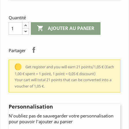
Quantité

AJOUTER AU PANIER
Partager
Get register and you will earn 21 points/1,05 €
(Each
1,00 € spent = 1 point, 1 point = 0,05 € discount)
Your cart will total 21 points that can be converted into a
voucher of 1,05 €.
Personnalisation
N'oubliez pas de sauvegarder votre personnalisation
pour pouvoir l'ajouter au panier