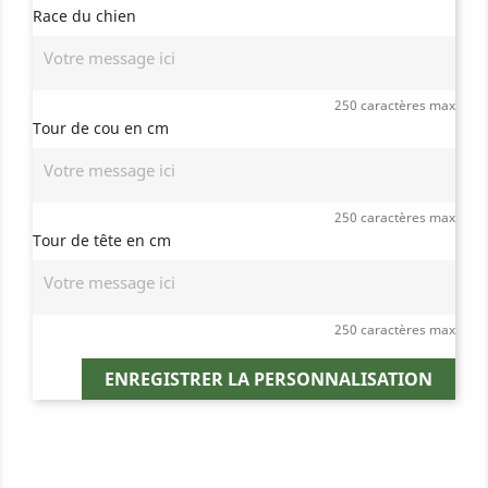
Race du chien
250 caractères max
Tour de cou en cm
250 caractères max
Tour de tête en cm
250 caractères max
ENREGISTRER LA PERSONNALISATION