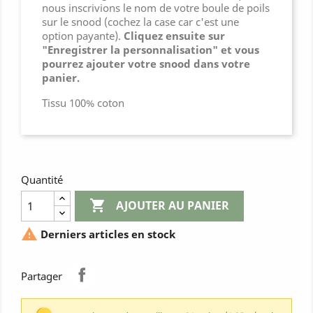
nous inscrivions le nom de votre boule de poils
sur le snood (cochez la case car c'est une
option payante).
Cliquez ensuite sur
"Enregistrer la personnalisation" et vous
pourrez ajouter votre snood dans votre
panier.
Tissu 100% coton
Quantité

AJOUTER AU PANIER

Derniers articles en stock
Partager