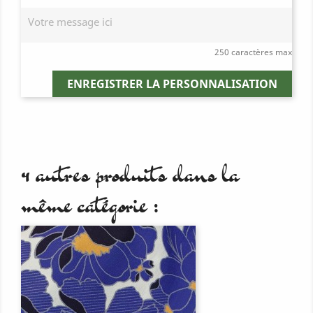
250 caractères max
ENREGISTRER LA PERSONNALISATION
4 autres produits dans la
même catégorie :