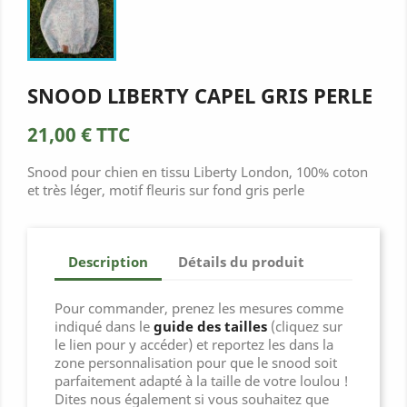
SNOOD LIBERTY CAPEL GRIS PERLE
21,00 €
TTC
Snood pour chien en tissu Liberty London, 100% coton
et très léger, motif fleuris sur fond gris perle
Description
Détails du produit
Pour commander, prenez les mesures comme
indiqué dans le
guide des tailles
(cliquez sur
le lien pour y accéder) et reportez les dans la
zone personnalisation pour que le snood soit
parfaitement adapté à la taille de votre loulou !
Dites nous également si vous souhaitez que